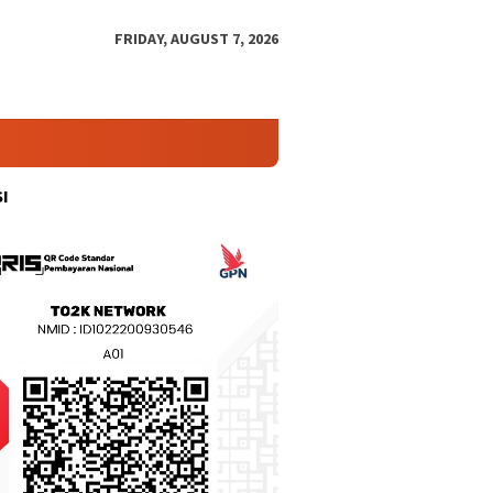
FRIDAY, AUGUST 7, 2026
I