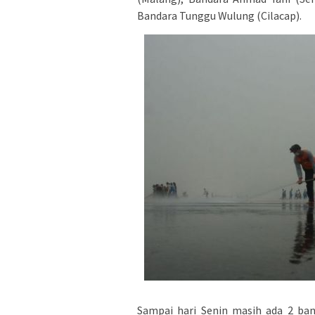
Bandara Tunggu Wulung (Cilacap).
Sampai hari Senin masih ada 2 ban