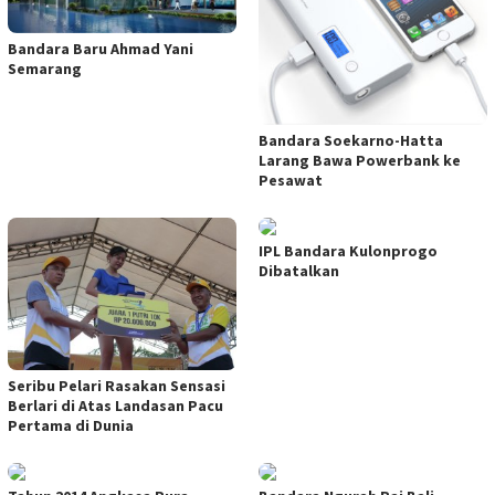
Bandara Baru Ahmad Yani
Semarang
Bandara Soekarno-Hatta
Larang Bawa Powerbank ke
Pesawat
IPL Bandara Kulonprogo
Dibatalkan
Seribu Pelari Rasakan Sensasi
Berlari di Atas Landasan Pacu
Pertama di Dunia