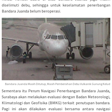
diselimuti debu, sehingga untuk keselamatan penerbangan
Bandara Juanda belum beroperasi.
Bandara Juanda Masih Ditutup, Masih Pembersihan Debu Vulkanik Gunung Kelud
Sementara itu Perum Navigasi Penerbangan Bandara Juanda,
Surabaya akan melakukan evaluasi dengan Badan Meteorologi,
Klimatologi dan Geofisika (BMKG) terkait penutupan bandara.
Pagi ini akan dilakukan evaluasi bersama antara navigasi