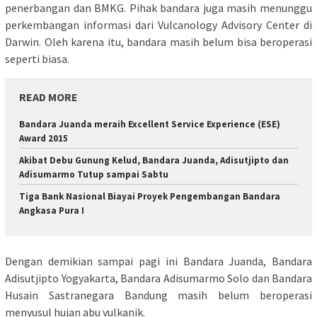
penerbangan dan BMKG. Pihak bandara juga masih menunggu
perkembangan informasi dari Vulcanology Advisory Center di
Darwin. Oleh karena itu, bandara masih belum bisa beroperasi
seperti biasa.
READ MORE
Bandara Juanda meraih Excellent Service Experience (ESE)
Award 2015
Akibat Debu Gunung Kelud, Bandara Juanda, Adisutjipto dan
Adisumarmo Tutup sampai Sabtu
Tiga Bank Nasional Biayai Proyek Pengembangan Bandara
Angkasa Pura I
Dengan demikian sampai pagi ini Bandara Juanda, Bandara
Adisutjipto Yogyakarta, Bandara Adisumarmo Solo dan Bandara
Husain Sastranegara Bandung masih belum beroperasi
menyusul hujan abu vulkanik.