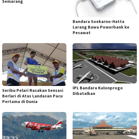
Semarang
Bandara Soekarno-Hatta
Larang Bawa Powerbank ke
Pesawat
IPL Bandara Kulonprogo
Seribu Pelari Rasakan Sensasi
Dibatalkan
Berlari di Atas Landasan Pacu
Pertama di Dunia