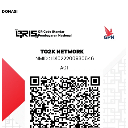
DONASI