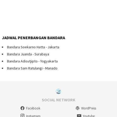
JADWAL PENERBANGAN BANDARA
Bandara Soekarno Hatta - Jakarta
Bandara Juanda - Surabaya
Bandara Adisutjipto - Yogyakarta
Bandara Sam Ratulangi - Manado
SOCIAL NETWORK
Facebook
WordPress
Instagram
Youtube