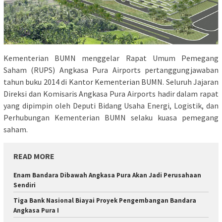
Kementerian BUMN menggelar Rapat Umum Pemegang
Saham (RUPS) Angkasa Pura Airports pertanggungjawaban
tahun buku 2014 di Kantor Kementerian BUMN. Seluruh Jajaran
Direksi dan Komisaris Angkasa Pura Airports hadir dalam rapat
yang dipimpin oleh Deputi Bidang Usaha Energi, Logistik, dan
Perhubungan Kementerian BUMN selaku kuasa pemegang
saham.
READ MORE
Enam Bandara Dibawah Angkasa Pura Akan Jadi Perusahaan
Sendiri
Tiga Bank Nasional Biayai Proyek Pengembangan Bandara
Angkasa Pura I