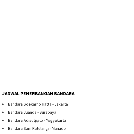
JADWAL PENERBANGAN BANDARA
Bandara Soekarno Hatta - Jakarta
Bandara Juanda - Surabaya
Bandara Adisutjipto - Yogyakarta
Bandara Sam Ratulangi - Manado