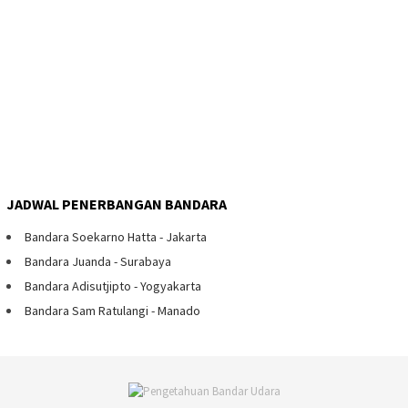
JADWAL PENERBANGAN BANDARA
Bandara Soekarno Hatta - Jakarta
Bandara Juanda - Surabaya
Bandara Adisutjipto - Yogyakarta
Bandara Sam Ratulangi - Manado