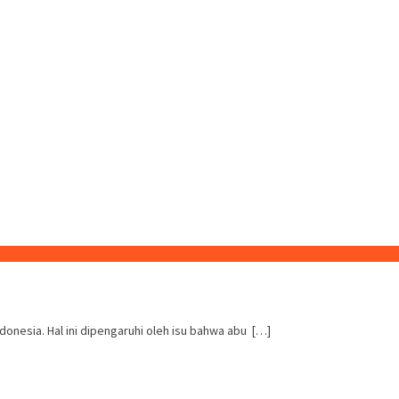
nesia. Hal ini dipengaruhi oleh isu bahwa abu […]