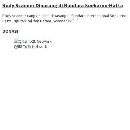
Body Scanner Dipasang di Bandara Soekarno-Hatta
Body scanner canggih akan dipasang di Bandara Internasional Soekarno-
Hatta, Ngurah Rai dan Batam. Scanner ini […]
DONASI
QRIS To2k Network