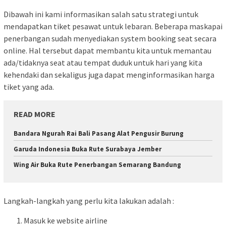
Dibawah ini kami informasikan salah satu strategi untuk
mendapatkan tiket pesawat untuk lebaran. Beberapa maskapai
penerbangan sudah menyediakan system booking seat secara
online. Hal tersebut dapat membantu kita untuk memantau
ada/tidaknya seat atau tempat duduk untuk hari yang kita
kehendaki dan sekaligus juga dapat menginformasikan harga
tiket yang ada.
READ MORE
Bandara Ngurah Rai Bali Pasang Alat Pengusir Burung
Garuda Indonesia Buka Rute Surabaya Jember
Wing Air Buka Rute Penerbangan Semarang Bandung
Langkah-langkah yang perlu kita lakukan adalah :
Masuk ke website airline