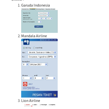
Garuda Indonesia
Mandala Airline
Lion Airline