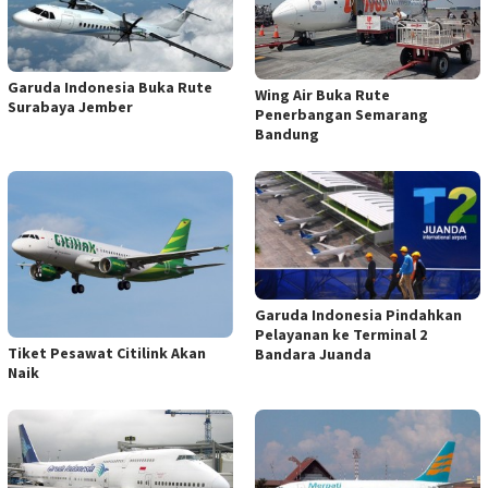
Garuda Indonesia Buka Rute
Wing Air Buka Rute
Surabaya Jember
Penerbangan Semarang
Bandung
Garuda Indonesia Pindahkan
Pelayanan ke Terminal 2
Tiket Pesawat Citilink Akan
Bandara Juanda
Naik