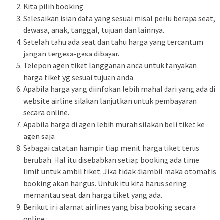
Kita pilih booking
Selesaikan isian data yang sesuai misal perlu berapa seat,
dewasa, anak, tanggal, tujuan dan lainnya.
Setelah tahu ada seat dan tahu harga yang tercantum
jangan tergesa-gesa dibayar.
Telepon agen tiket langganan anda untuk tanyakan
harga tiket yg sesuai tujuan anda
Apabila harga yang diinfokan lebih mahal dari yang ada di
website airline silakan lanjutkan untuk pembayaran
secara online.
Apabila harga di agen lebih murah silakan beli tiket ke
agen saja.
Sebagai catatan hampir tiap menit harga tiket terus
berubah. Hal itu disebabkan setiap booking ada time
limit untuk ambil tiket. Jika tidak diambil maka otomatis
booking akan hangus. Untuk itu kita harus sering
memantau seat dan harga tiket yang ada.
Berikut ini alamat airlines yang bisa booking secara
online :