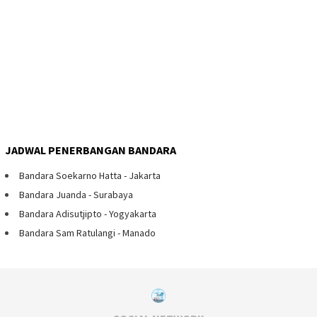
JADWAL PENERBANGAN BANDARA
Bandara Soekarno Hatta - Jakarta
Bandara Juanda - Surabaya
Bandara Adisutjipto - Yogyakarta
Bandara Sam Ratulangi - Manado