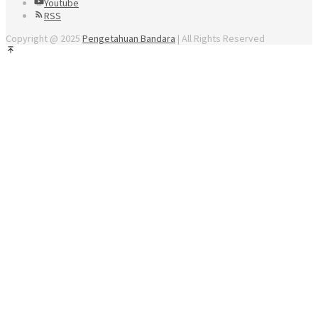
Youtube
RSS
Copyright @ 2025
Pengetahuan Bandara
| All Rights Reserved