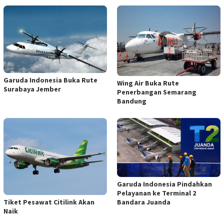
Garuda Indonesia Buka Rute
Wing Air Buka Rute
Surabaya Jember
Penerbangan Semarang
Bandung
Garuda Indonesia Pindahkan
Pelayanan ke Terminal 2
Tiket Pesawat Citilink Akan
Bandara Juanda
Naik