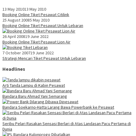
13 May 2010
13 May 2010
Booking Online Tiket Pesawat Citilink
25 August 2008
5 May 2010
Booking Online Tiket Pesawat Untuk Lebaran
26 April 2008
19 June 2022
Booking Online Tiket Pesawat Lion Air
7 October 2007
19 June 2022
Strategi Mencari Tiket Pesawat Untuk Lebaran
Headlines
Arti Tanda Lampu di Kabin Pesawat
Bandara Baru Ahmad Yani Semarang
Bandara Soekarno-Hatta Larang Bawa Powerbank ke Pesawat
Seribu Pelari Rasakan Sensasi Berlari di Atas Landasan Pacu Pertama di
Dunia