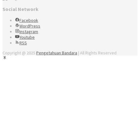
Social Network
Facebook
WordPress
Instagram
Youtube
RSS
Copyright @ 2025
Pengetahuan Bandara
| All Rights Reserved