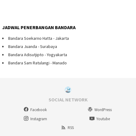
JADWAL PENERBANGAN BANDARA
Bandara Soekarno Hatta - Jakarta
Bandara Juanda - Surabaya
Bandara Adisutjipto - Yogyakarta
Bandara Sam Ratulangi - Manado
SOCIAL NETWORK
Facebook
WordPress
Instagram
Youtube
RSS