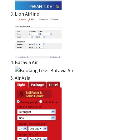
Lion Airline
Batavia Air
Air Asia