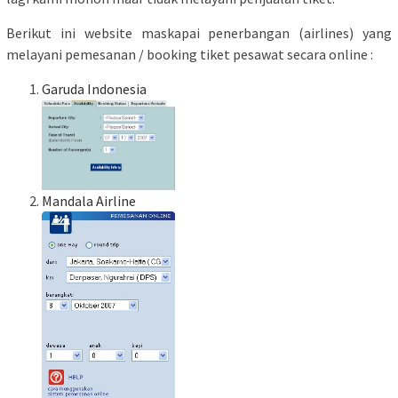
Berikut ini website maskapai penerbangan (airlines) yang
melayani pemesanan / booking tiket pesawat secara online :
Garuda Indonesia
Mandala Airline