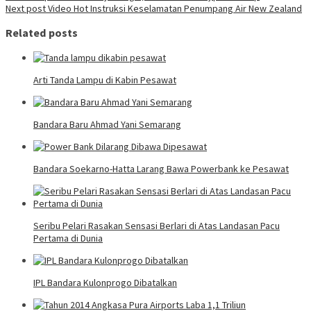
Next post
Video Hot Instruksi Keselamatan Penumpang Air New Zealand
Related posts
Arti Tanda Lampu di Kabin Pesawat
Bandara Baru Ahmad Yani Semarang
Bandara Soekarno-Hatta Larang Bawa Powerbank ke Pesawat
Seribu Pelari Rasakan Sensasi Berlari di Atas Landasan Pacu
Pertama di Dunia
IPL Bandara Kulonprogo Dibatalkan