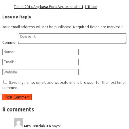
Tahun 2014 Angkasa Pura Airports Laba 1,1 Triliun
Leave a Reply
Your email address will not be published.
Required fields are marked
*
Comment
Save my name, email, and website in this browser for the next time I
comment.
8 comments
Mrs Jendakita
says: