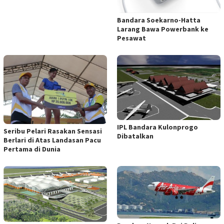
Bandara Soekarno-Hatta
Larang Bawa Powerbank ke
Pesawat
IPL Bandara Kulonprogo
Seribu Pelari Rasakan Sensasi
Dibatalkan
Berlari di Atas Landasan Pacu
Pertama di Dunia