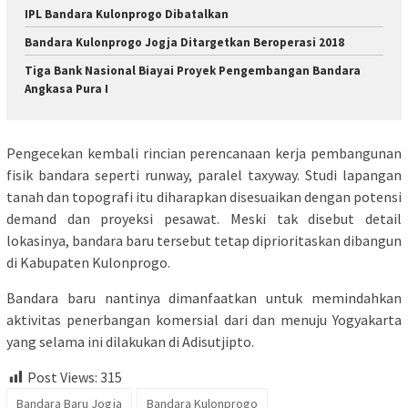
IPL Bandara Kulonprogo Dibatalkan
Bandara Kulonprogo Jogja Ditargetkan Beroperasi 2018
Tiga Bank Nasional Biayai Proyek Pengembangan Bandara
Angkasa Pura I
Pengecekan kembali rincian perencanaan kerja pembangunan
fisik bandara seperti runway, paralel taxyway. Studi lapangan
tanah dan topografi itu diharapkan disesuaikan dengan potensi
demand dan proyeksi pesawat. Meski tak disebut detail
lokasinya, bandara baru tersebut tetap diprioritaskan dibangun
di Kabupaten Kulonprogo.
Bandara baru nantinya dimanfaatkan untuk memindahkan
aktivitas penerbangan komersial dari dan menuju Yogyakarta
yang selama ini dilakukan di Adisutjipto.
Post Views:
315
Bandara Baru Jogja
Bandara Kulonprogo