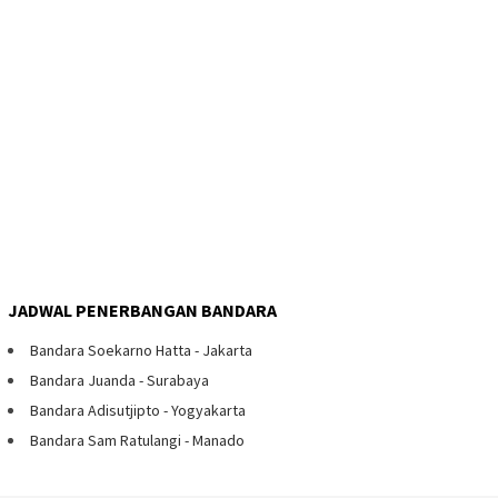
JADWAL PENERBANGAN BANDARA
Bandara Soekarno Hatta - Jakarta
Bandara Juanda - Surabaya
Bandara Adisutjipto - Yogyakarta
Bandara Sam Ratulangi - Manado