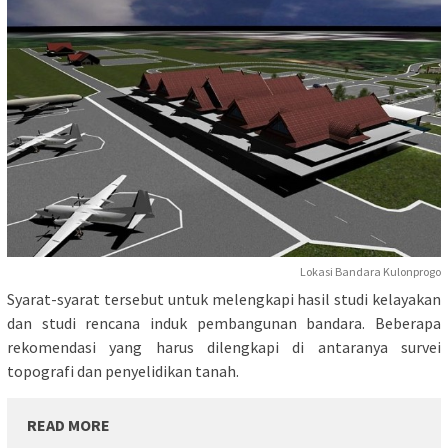
Lokasi Bandara Kulonprogo
Syarat-syarat tersebut untuk melengkapi hasil studi kelayakan
dan studi rencana induk pembangunan bandara. Beberapa
rekomendasi yang harus dilengkapi di antaranya survei
topografi dan penyelidikan tanah.
READ MORE