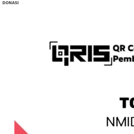
DONASI