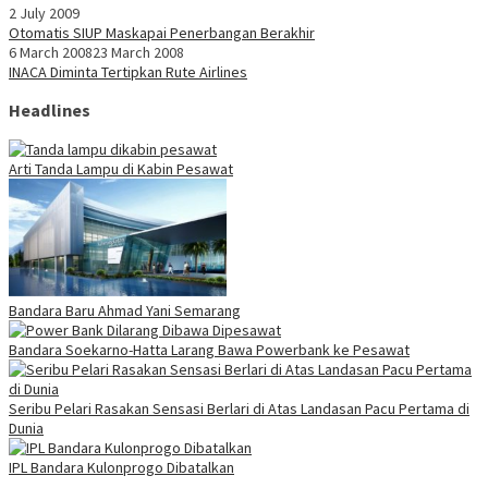
2 July 2009
Otomatis SIUP Maskapai Penerbangan Berakhir
6 March 2008
23 March 2008
INACA Diminta Tertipkan Rute Airlines
Headlines
Arti Tanda Lampu di Kabin Pesawat
Bandara Baru Ahmad Yani Semarang
Bandara Soekarno-Hatta Larang Bawa Powerbank ke Pesawat
Seribu Pelari Rasakan Sensasi Berlari di Atas Landasan Pacu Pertama di
Dunia
IPL Bandara Kulonprogo Dibatalkan