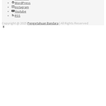
WordPress
Instagram
Youtube
RSS
Copyright @ 2025
Pengetahuan Bandara
| All Rights Reserved