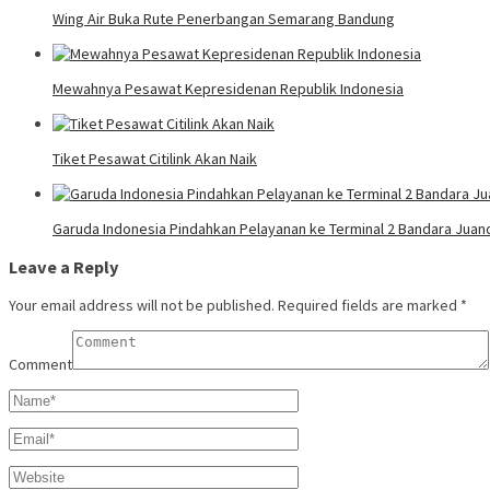
Wing Air Buka Rute Penerbangan Semarang Bandung
Mewahnya Pesawat Kepresidenan Republik Indonesia
Tiket Pesawat Citilink Akan Naik
Garuda Indonesia Pindahkan Pelayanan ke Terminal 2 Bandara Juan
Leave a Reply
Your email address will not be published.
Required fields are marked
*
Comment