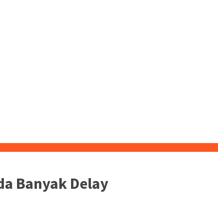
da Banyak Delay