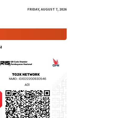
FRIDAY, AUGUST 7, 2026
I