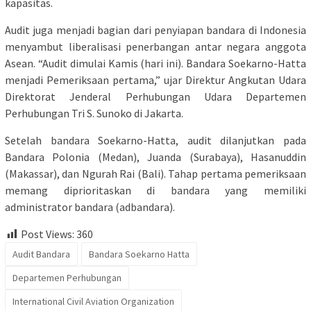
kapasitas.
Audit juga menjadi bagian dari penyiapan bandara di Indonesia
menyambut liberalisasi penerbangan antar negara anggota
Asean. “Audit dimulai Kamis (hari ini). Bandara Soekarno-Hatta
menjadi Pemeriksaan pertama,” ujar Direktur Angkutan Udara
Direktorat Jenderal Perhubungan Udara Departemen
Perhubungan Tri S. Sunoko di Jakarta.
Setelah bandara Soekarno-Hatta, audit dilanjutkan pada
Bandara Polonia (Medan), Juanda (Surabaya), Hasanuddin
(Makassar), dan Ngurah Rai (Bali). Tahap pertama pemeriksaan
memang diprioritaskan di bandara yang memiliki
administrator bandara (adbandara).
Post Views:
360
Audit Bandara
Bandara Soekarno Hatta
Departemen Perhubungan
International Civil Aviation Organization