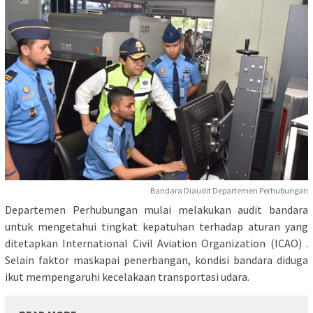
Bandara Diaudit Departemen Perhubungan
Departemen Perhubungan mulai melakukan audit bandara
untuk mengetahui tingkat kepatuhan terhadap aturan yang
ditetapkan International Civil Aviation Organization (ICAO) .
Selain faktor maskapai penerbangan, kondisi bandara diduga
ikut mempengaruhi kecelakaan transportasi udara.