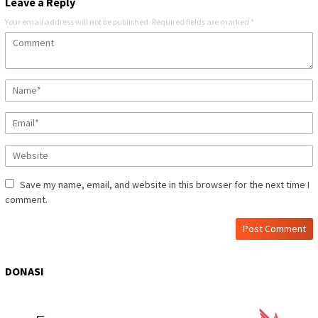
Leave a Reply
Your email address will not be published.
Required fields are marked
*
Save my name, email, and website in this browser for the next time I
comment.
DONASI