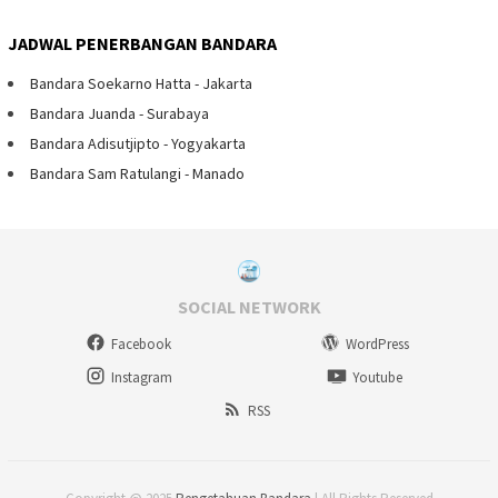
JADWAL PENERBANGAN BANDARA
Bandara Soekarno Hatta - Jakarta
Bandara Juanda - Surabaya
Bandara Adisutjipto - Yogyakarta
Bandara Sam Ratulangi - Manado
SOCIAL NETWORK
Facebook
WordPress
Instagram
Youtube
RSS