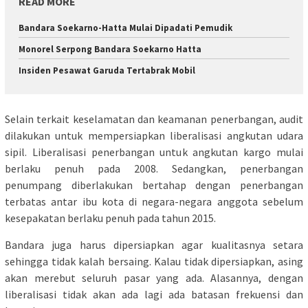
READ MORE
Bandara Soekarno-Hatta Mulai Dipadati Pemudik
Monorel Serpong Bandara Soekarno Hatta
Insiden Pesawat Garuda Tertabrak Mobil
Selain terkait keselamatan dan keamanan penerbangan, audit
dilakukan untuk mempersiapkan liberalisasi angkutan udara
sipil. Liberalisasi penerbangan untuk angkutan kargo mulai
berlaku penuh pada 2008. Sedangkan, penerbangan
penumpang diberlakukan bertahap dengan penerbangan
terbatas antar ibu kota di negara-negara anggota sebelum
kesepakatan berlaku penuh pada tahun 2015.
Bandara juga harus dipersiapkan agar kualitasnya setara
sehingga tidak kalah bersaing. Kalau tidak dipersiapkan, asing
akan merebut seluruh pasar yang ada. Alasannya, dengan
liberalisasi tidak akan ada lagi ada batasan frekuensi dan