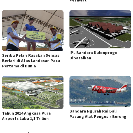
IPL Bandara Kulonprogo
Seribu Pelari Rasakan Sensasi
Dibatalkan
Berlari di Atas Landasan Pacu
Pertama di Dunia
Bandara Ngurah Rai Bali
Tahun 2014 Angkasa Pura
Pasang Alat Pengusir Burung
Airports Laba 1,1 Triliun