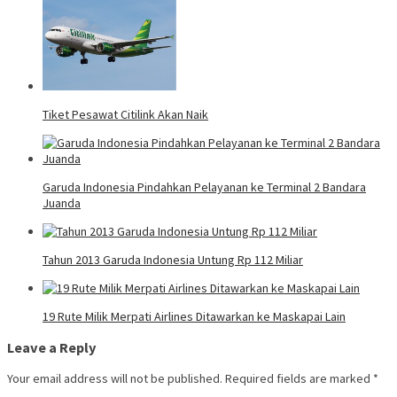
Tiket Pesawat Citilink Akan Naik
Garuda Indonesia Pindahkan Pelayanan ke Terminal 2 Bandara
Juanda
Tahun 2013 Garuda Indonesia Untung Rp 112 Miliar
19 Rute Milik Merpati Airlines Ditawarkan ke Maskapai Lain
Leave a Reply
Your email address will not be published.
Required fields are marked
*