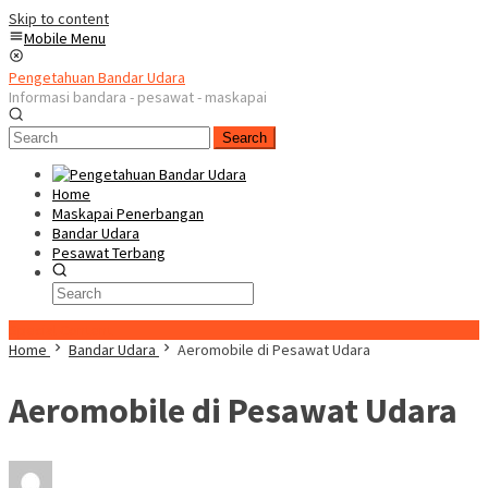
Skip to content
Mobile Menu
Pengetahuan Bandar Udara
Informasi bandara - pesawat - maskapai
Search
Home
Maskapai Penerbangan
Bandar Udara
Pesawat Terbang
Special Content
Home
Bandar Udara
Aeromobile di Pesawat Udara
Aeromobile di Pesawat Udara