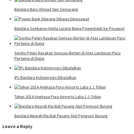
Bandara Baru Ahmad Yani Semarang
Bandara Soekarno-Hatta Larang Bawa Powerbank ke Pesawat
Seribu Pelari Rasakan Sensasi Berlari di Atas Landasan Pacu
Pertama di Dunia
IPL Bandara Kulonprogo Dibatalkan
Tahun 2014 Angkasa Pura Airports Laba 1,1 Triliun
Bandara Ngurah Rai Bali Pasang Alat Pengusir Burung
Leave a Reply