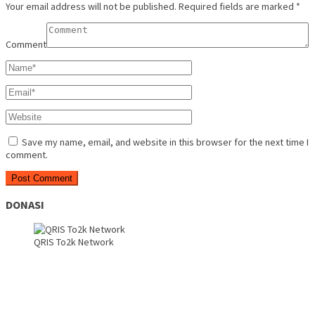
Your email address will not be published.
Required fields are marked
*
Comment
Save my name, email, and website in this browser for the next time I
comment.
DONASI
QRIS To2k Network