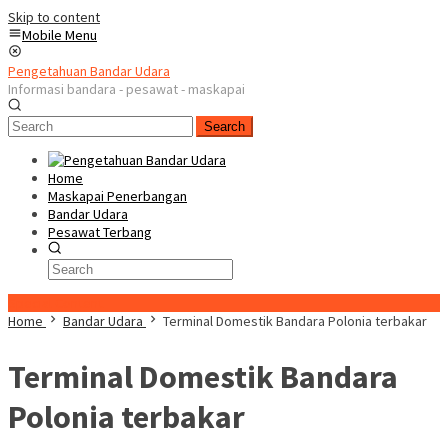
Skip to content
Mobile Menu
Pengetahuan Bandar Udara
Informasi bandara - pesawat - maskapai
Search
Home
Maskapai Penerbangan
Bandar Udara
Pesawat Terbang
Special Content
Home
Bandar Udara
Terminal Domestik Bandara Polonia terbakar
Terminal Domestik Bandara
Polonia terbakar