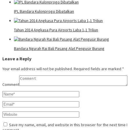
IPL Bandara Kulonprogo Dibatalkan
Tahun 2014 Angkasa Pura Airports Laba 1,1 Triliun
Bandara Ngurah Rai Bali Pasang Alat Pengusir Burung
Leave a Reply
Your email address will not be published.
Required fields are marked
*
Comment
Save my name, email, and website in this browser for the next time I