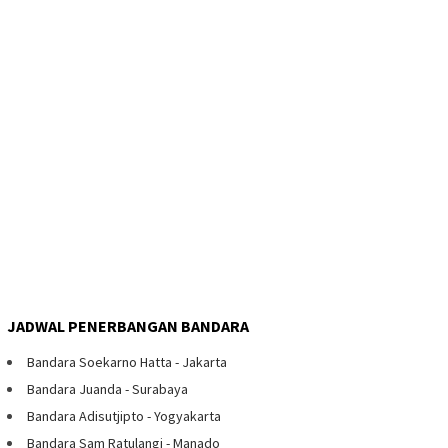
JADWAL PENERBANGAN BANDARA
Bandara Soekarno Hatta - Jakarta
Bandara Juanda - Surabaya
Bandara Adisutjipto - Yogyakarta
Bandara Sam Ratulangi - Manado