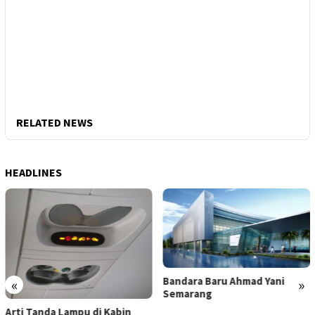
RELATED NEWS
HEADLINES
Bandara Baru Ahmad Yani
«
»
Semarang