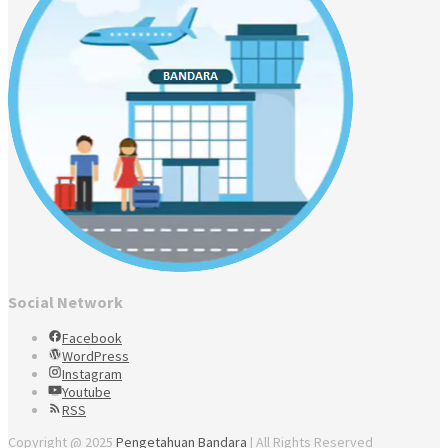
Social Network
Facebook
WordPress
Instagram
Youtube
RSS
Copyright @ 2025
Pengetahuan Bandara
| All Rights Reserved