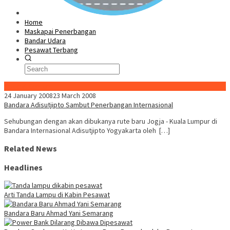
Home
Maskapai Penerbangan
Bandar Udara
Pesawat Terbang
Special Content
24 January 2008
23 March 2008
Bandara Adisutjipto Sambut Penerbangan Internasional
Sehubungan dengan akan dibukanya rute baru Jogja - Kuala Lumpur di
Bandara Internasional Adisutjipto Yogyakarta oleh […]
Related News
Headlines
Arti Tanda Lampu di Kabin Pesawat
Bandara Baru Ahmad Yani Semarang