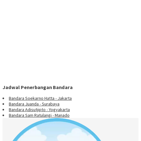
Jadwal Penerbangan Bandara
Bandara Soekarno Hatta - Jakarta
Bandara Juanda - Surabaya
Bandara Adisutjipto - Yogyakarta
Bandara Sam Ratulangi - Manado