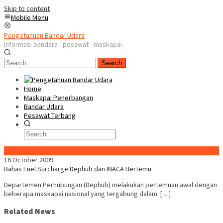
Skip to content
Mobile Menu
Pengetahuan Bandar Udara
Informasi bandara - pesawat - maskapai
Search
Home
Maskapai Penerbangan
Bandar Udara
Pesawat Terbang
Special Content
16 October 2009
Bahas Fuel Surcharge Dephub dan INACA Bertemu
Departemen Perhubungan (Dephub) melakukan pertemuan awal dengan
beberapa maskapai nasional yang tergabung dalam […]
Related News