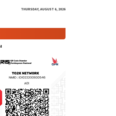
THURSDAY, AUGUST 6, 2026
I