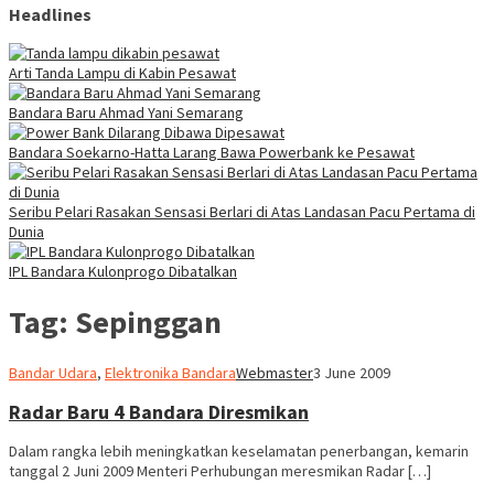
Headlines
Arti Tanda Lampu di Kabin Pesawat
Bandara Baru Ahmad Yani Semarang
Bandara Soekarno-Hatta Larang Bawa Powerbank ke Pesawat
Seribu Pelari Rasakan Sensasi Berlari di Atas Landasan Pacu Pertama di
Dunia
IPL Bandara Kulonprogo Dibatalkan
Tag:
Sepinggan
Bandar Udara
,
Elektronika Bandara
Webmaster
3 June 2009
Radar Baru 4 Bandara Diresmikan
Dalam rangka lebih meningkatkan keselamatan penerbangan, kemarin
tanggal 2 Juni 2009 Menteri Perhubungan meresmikan Radar […]