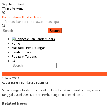
Skip to content
Mobile Menu
Pengetahuan Bandar Udara
Informasi bandara - pesawat - maskapai
Search
Home
Maskapai Penerbangan
Bandar Udara
Pesawat Terbang
Special Content
3 June 2009
Radar Baru 4 Bandara Diresmikan
Dalam rangka lebih meningkatkan keselamatan penerbangan, kemarin
tanggal 2 Juni 2009 Menteri Perhubungan meresmikan […]
Related News