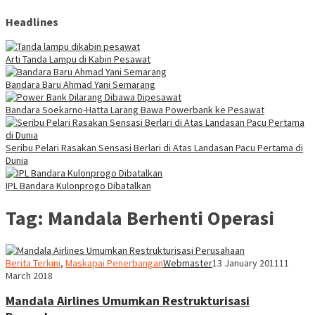
Headlines
Arti Tanda Lampu di Kabin Pesawat
Bandara Baru Ahmad Yani Semarang
Bandara Soekarno-Hatta Larang Bawa Powerbank ke Pesawat
Seribu Pelari Rasakan Sensasi Berlari di Atas Landasan Pacu Pertama di
Dunia
IPL Bandara Kulonprogo Dibatalkan
Tag:
Mandala Berhenti Operasi
Berita Terkini
,
Maskapai Penerbangan
Webmaster
13 January 2011
11
March 2018
Mandala Airlines Umumkan Restrukturisasi