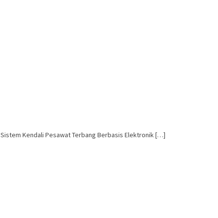
 Sistem Kendali Pesawat Terbang Berbasis Elektronik […]