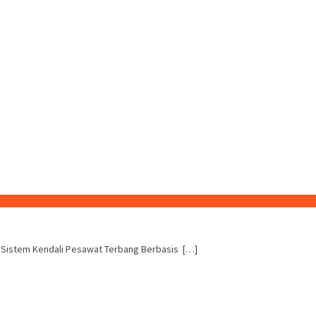
n Sistem Kendali Pesawat Terbang Berbasis […]