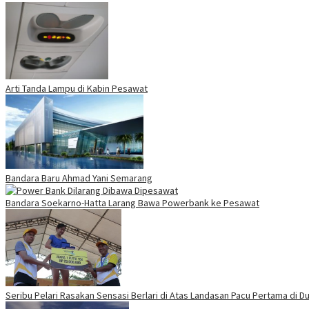
Arti Tanda Lampu di Kabin Pesawat
Bandara Baru Ahmad Yani Semarang
Bandara Soekarno-Hatta Larang Bawa Powerbank ke Pesawat
Seribu Pelari Rasakan Sensasi Berlari di Atas Landasan Pacu Pertama di Du