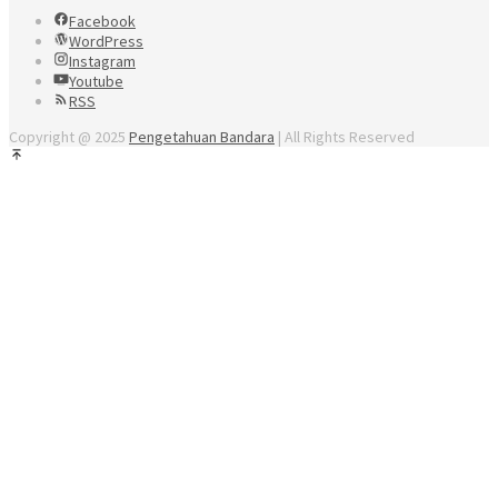
Facebook
WordPress
Instagram
Youtube
RSS
Copyright @ 2025
Pengetahuan Bandara
| All Rights Reserved