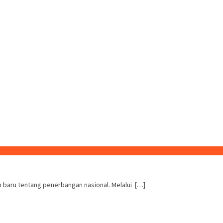
n baru tentang penerbangan nasional. Melalui […]