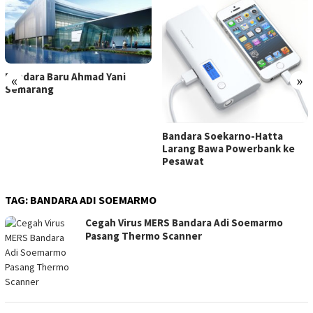
Bandara Baru Ahmad Yani
«
»
Semarang
Bandara Soekarno-Hatta
Larang Bawa Powerbank ke
Pesawat
TAG:
BANDARA ADI SOEMARMO
Cegah Virus MERS Bandara Adi Soemarmo
Pasang Thermo Scanner