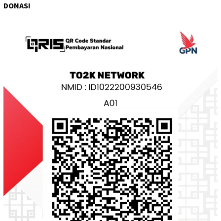
DONASI