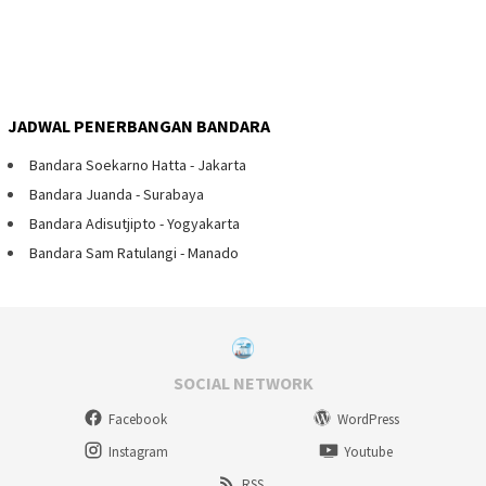
JADWAL PENERBANGAN BANDARA
Bandara Soekarno Hatta - Jakarta
Bandara Juanda - Surabaya
Bandara Adisutjipto - Yogyakarta
Bandara Sam Ratulangi - Manado
SOCIAL NETWORK
Facebook
WordPress
Instagram
Youtube
RSS