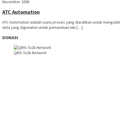
November 2008
ATC Automation
ATC Automation adalah suatu proses yang diarahkan untuk mengolah
data yang digunakan untuk pemanduan lalu […]
DONASI
QRIS To2k Network