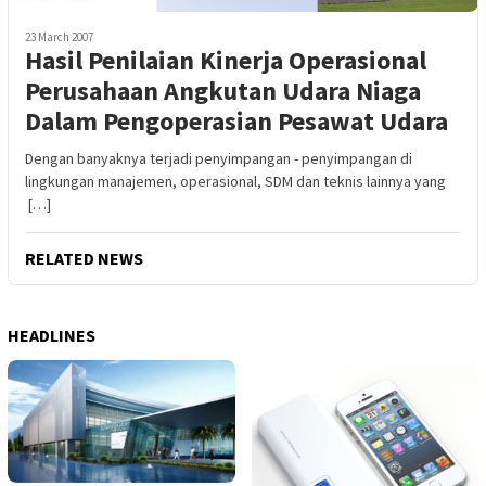
23 March 2007
Hasil Penilaian Kinerja Operasional
Perusahaan Angkutan Udara Niaga
Dalam Pengoperasian Pesawat Udara
Dengan banyaknya terjadi penyimpangan - penyimpangan di
lingkungan manajemen, operasional, SDM dan teknis lainnya yang
[…]
RELATED NEWS
HEADLINES