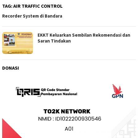
TAG:
AIR TRAFFIC CONTROL
Recorder System di Bandara
EKKT Keluarkan Sembilan Rekomendasi dan
Saran Tindakan
DONASI