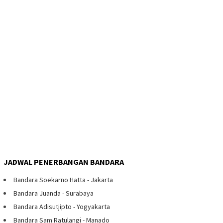
JADWAL PENERBANGAN BANDARA
Bandara Soekarno Hatta - Jakarta
Bandara Juanda - Surabaya
Bandara Adisutjipto - Yogyakarta
Bandara Sam Ratulangi - Manado