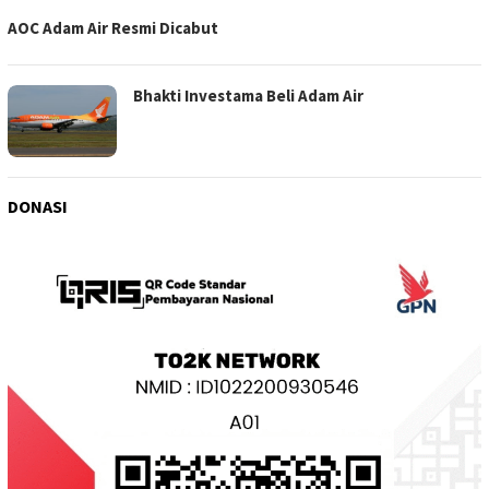
AOC Adam Air Resmi Dicabut
Bhakti Investama Beli Adam Air
DONASI