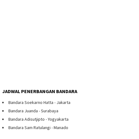
JADWAL PENERBANGAN BANDARA
Bandara Soekarno Hatta - Jakarta
Bandara Juanda - Surabaya
Bandara Adisutjipto - Yogyakarta
Bandara Sam Ratulangi - Manado