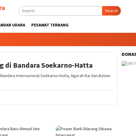
ra
Search
ANDAR UDARA
PESAWAT TERBANG
DONAS
g di Bandara Soekarno-Hatta
Bandara Internasional Soekarno-Hatta, Ngurah Rai dan Batam.