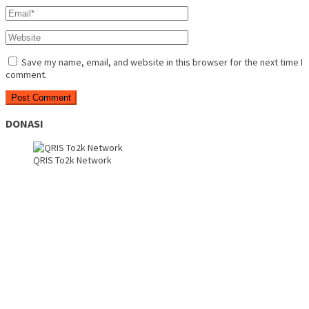
Save my name, email, and website in this browser for the next time I
comment.
DONASI
QRIS To2k Network