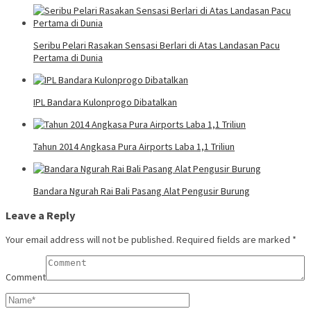
Seribu Pelari Rasakan Sensasi Berlari di Atas Landasan Pacu
Pertama di Dunia
IPL Bandara Kulonprogo Dibatalkan
Tahun 2014 Angkasa Pura Airports Laba 1,1 Triliun
Bandara Ngurah Rai Bali Pasang Alat Pengusir Burung
Leave a Reply
Your email address will not be published.
Required fields are marked
*
Comment