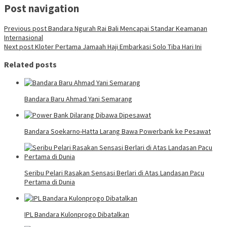
Post navigation
Previous post
Bandara Ngurah Rai Bali Mencapai Standar Keamanan
Internasional
Next post
Kloter Pertama Jamaah Haji Embarkasi Solo Tiba Hari Ini
Related posts
Bandara Baru Ahmad Yani Semarang
Bandara Soekarno-Hatta Larang Bawa Powerbank ke Pesawat
Seribu Pelari Rasakan Sensasi Berlari di Atas Landasan Pacu
Pertama di Dunia
IPL Bandara Kulonprogo Dibatalkan