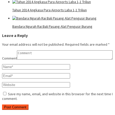
Tahun 2014 Angkasa Pura Airports Laba 1,1 Triliun
Bandara Ngurah Rai Bali Pasang Alat Pengusir Burung
Leave a Reply
Your email address will not be published.
Required fields are marked
*
Comment
Save my name, email, and website in this browser for the next time I
comment.