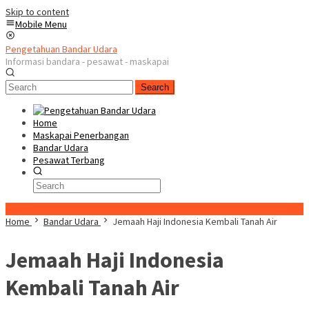
Skip to content
Mobile Menu
Pengetahuan Bandar Udara
Informasi bandara - pesawat - maskapai
Search
Home
Maskapai Penerbangan
Bandar Udara
Pesawat Terbang
Special Content
Home
Bandar Udara
Jemaah Haji Indonesia Kembali Tanah Air
Jemaah Haji Indonesia
Kembali Tanah Air