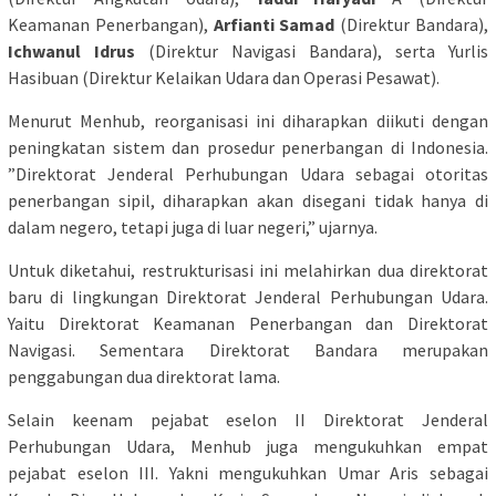
Keamanan Penerbangan),
Arfianti Samad
(Direktur Bandara),
Ichwanul Idrus
(Direktur Navigasi Bandara), serta Yurlis
Hasibuan (Direktur Kelaikan Udara dan Operasi Pesawat).
Menurut Menhub, reorganisasi ini diharapkan diikuti dengan
peningkatan sistem dan prosedur penerbangan di Indonesia.
”Direktorat Jenderal Perhubungan Udara sebagai otoritas
penerbangan sipil, diharapkan akan disegani tidak hanya di
dalam negero, tetapi juga di luar negeri,” ujarnya.
Untuk diketahui, restrukturisasi ini melahirkan dua direktorat
baru di lingkungan Direktorat Jenderal Perhubungan Udara.
Yaitu Direktorat Keamanan Penerbangan dan Direktorat
Navigasi. Sementara Direktorat Bandara merupakan
penggabungan dua direktorat lama.
Selain keenam pejabat eselon II Direktorat Jenderal
Perhubungan Udara, Menhub juga mengukuhkan empat
pejabat eselon III. Yakni mengukuhkan Umar Aris sebagai