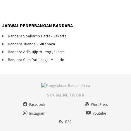
JADWAL PENERBANGAN BANDARA
Bandara Soekarno Hatta - Jakarta
Bandara Juanda - Surabaya
Bandara Adisutjipto - Yogyakarta
Bandara Sam Ratulangi - Manado
SOCIAL NETWORK
Facebook
WordPress
Instagram
Youtube
RSS