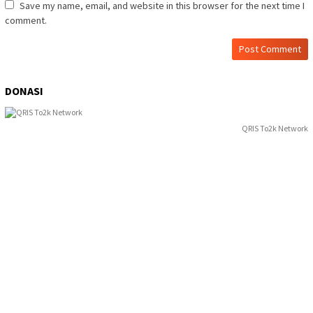
Save my name, email, and website in this browser for the next time I
comment.
DONASI
QRIS To2k Network