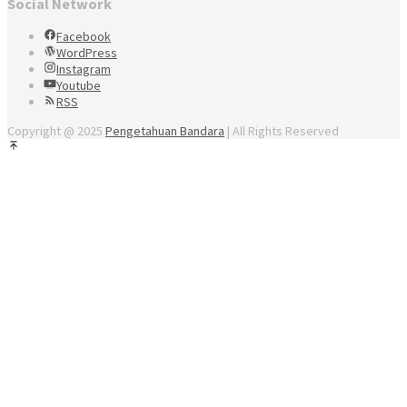
Social Network
Facebook
WordPress
Instagram
Youtube
RSS
Copyright @ 2025
Pengetahuan Bandara
| All Rights Reserved