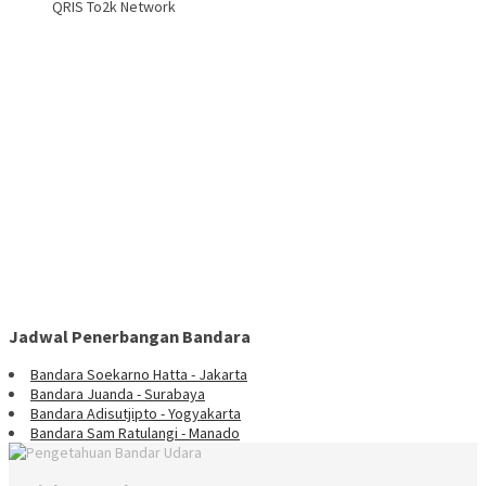
QRIS To2k Network
Jadwal Penerbangan Bandara
Bandara Soekarno Hatta - Jakarta
Bandara Juanda - Surabaya
Bandara Adisutjipto - Yogyakarta
Bandara Sam Ratulangi - Manado