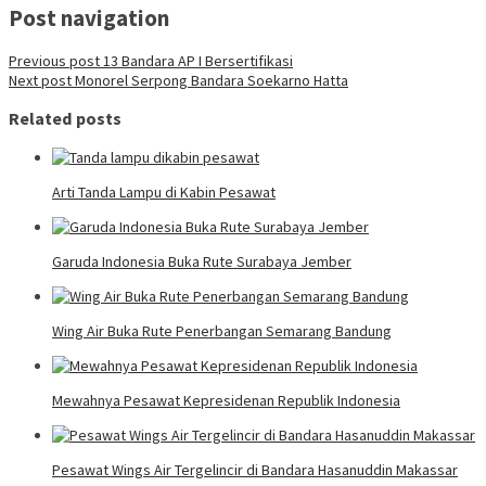
Post navigation
Previous post
13 Bandara AP I Bersertifikasi
Next post
Monorel Serpong Bandara Soekarno Hatta
Related posts
Arti Tanda Lampu di Kabin Pesawat
Garuda Indonesia Buka Rute Surabaya Jember
Wing Air Buka Rute Penerbangan Semarang Bandung
Mewahnya Pesawat Kepresidenan Republik Indonesia
Pesawat Wings Air Tergelincir di Bandara Hasanuddin Makassar