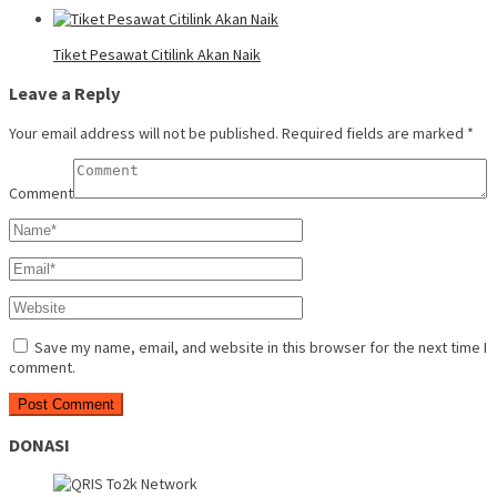
Tiket Pesawat Citilink Akan Naik
Leave a Reply
Your email address will not be published.
Required fields are marked
*
Comment
Save my name, email, and website in this browser for the next time I
comment.
DONASI