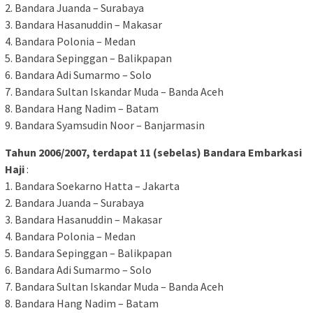
2. Bandara Juanda – Surabaya
3. Bandara Hasanuddin – Makasar
4. Bandara Polonia – Medan
5. Bandara Sepinggan – Balikpapan
6. Bandara Adi Sumarmo – Solo
7. Bandara Sultan Iskandar Muda – Banda Aceh
8. Bandara Hang Nadim – Batam
9. Bandara Syamsudin Noor – Banjarmasin
Tahun 2006/2007, terdapat 11 (sebelas) Bandara Embarkasi
Haji
:
1. Bandara Soekarno Hatta – Jakarta
2. Bandara Juanda – Surabaya
3. Bandara Hasanuddin – Makasar
4. Bandara Polonia – Medan
5. Bandara Sepinggan – Balikpapan
6. Bandara Adi Sumarmo – Solo
7. Bandara Sultan Iskandar Muda – Banda Aceh
8. Bandara Hang Nadim – Batam