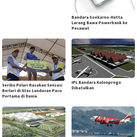
Bandara Soekarno-Hatta
Larang Bawa Powerbank ke
Pesawat
IPL Bandara Kulonprogo
Seribu Pelari Rasakan Sensasi
Dibatalkan
Berlari di Atas Landasan Pacu
Pertama di Dunia