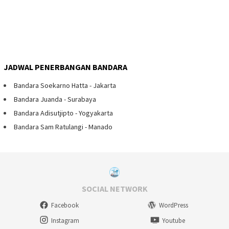
JADWAL PENERBANGAN BANDARA
Bandara Soekarno Hatta - Jakarta
Bandara Juanda - Surabaya
Bandara Adisutjipto - Yogyakarta
Bandara Sam Ratulangi - Manado
SOCIAL NETWORK
Facebook
WordPress
Instagram
Youtube