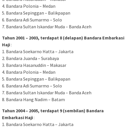
4. Bandara Polonia – Medan
5. Bandara Sepinggan – Balikpapan
6. Bandara Adi Sumarmo – Solo
7. Bandara Sultan Iskandar Muda – Banda Aceh
Tahun 2001 – 2003, terdapat 8 (delapan) Bandara Embarkasi
Haji
:
1. Bandara Soekarno Hatta – Jakarta
2. Bandara Juanda – Surabaya
3. Bandara Hasanuddin – Makasar
4. Bandara Polonia – Medan
5. Bandara Sepinggan – Balikpapan
6. Bandara Adi Sumarmo – Solo
7. Bandara Sultan Iskandar Muda – Banda Aceh
8. Bandara Hang Nadim – Batam
Tahun 2004 – 2005, terdapat 9 (sembilan) Bandara
Embarkasi Haji
:
1. Bandara Soekarno Hatta – Jakarta