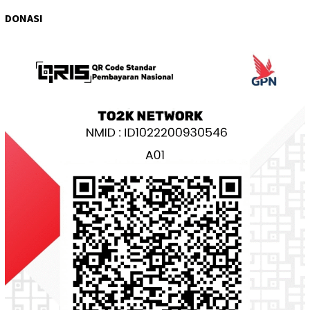
DONASI