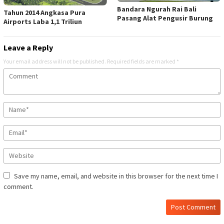
Bandara Ngurah Rai Bali
Tahun 2014 Angkasa Pura
Pasang Alat Pengusir Burung
Airports Laba 1,1 Triliun
Leave a Reply
Your email address will not be published.
Required fields are marked
*
Save my name, email, and website in this browser for the next time I
comment.