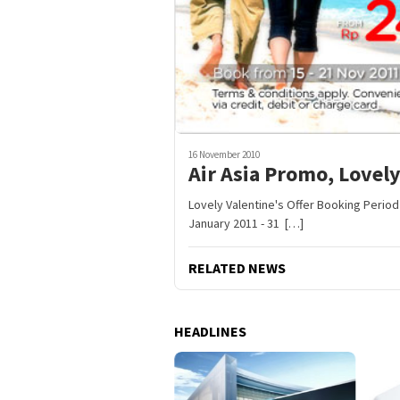
16 November 2010
Air Asia Promo, Lovely
Lovely Valentine's Offer Booking Period
January 2011 - 31 […]
RELATED NEWS
HEADLINES