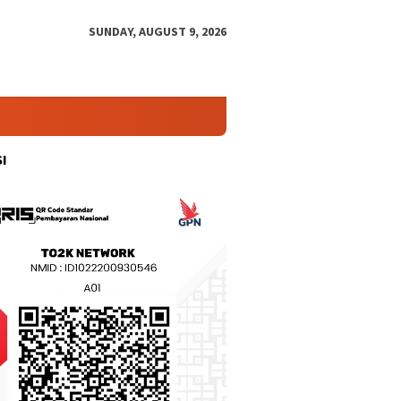
SUNDAY, AUGUST 9, 2026
I