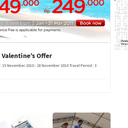
 Valentine’s Offer
 : 15 November 2010 - 28 November 2010 Travel Period : 3