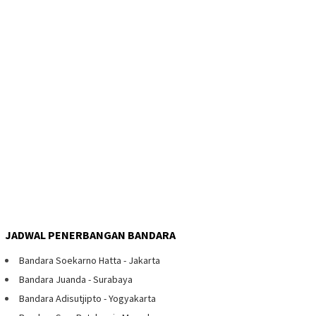
JADWAL PENERBANGAN BANDARA
Bandara Soekarno Hatta - Jakarta
Bandara Juanda - Surabaya
Bandara Adisutjipto - Yogyakarta