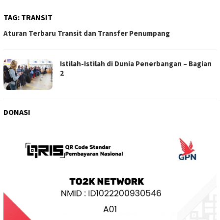
TAG:
TRANSIT
Aturan Terbaru Transit dan Transfer Penumpang
Istilah-Istilah di Dunia Penerbangan – Bagian
2
DONASI