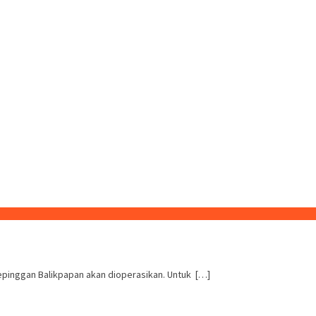
epinggan Balikpapan akan dioperasikan. Untuk […]