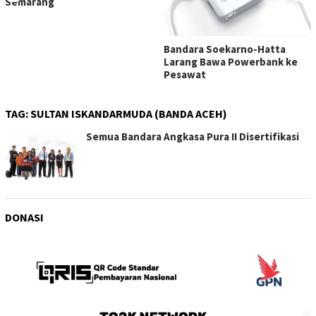
Semarang
Bandara Soekarno-Hatta
Larang Bawa Powerbank ke
Pesawat
TAG:
SULTAN ISKANDARMUDA (BANDA ACEH)
Semua Bandara Angkasa Pura II Disertifikasi
DONASI