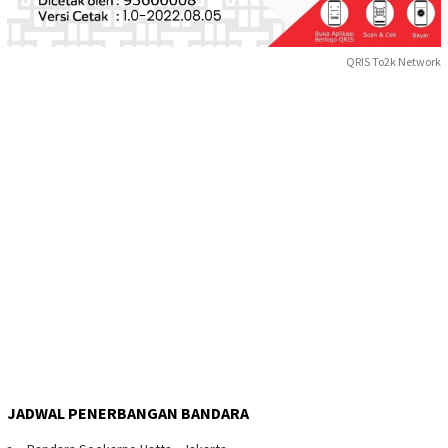
QRIS To2k Network
JADWAL PENERBANGAN BANDARA