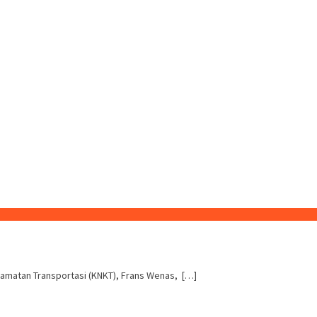
amatan Transportasi (KNKT), Frans Wenas, […]