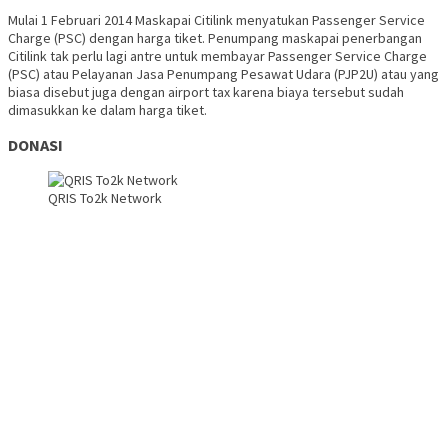
Mulai 1 Februari 2014 Maskapai Citilink menyatukan Passenger Service
Charge (PSC) dengan harga tiket. Penumpang maskapai penerbangan
Citilink tak perlu lagi antre untuk membayar Passenger Service Charge
(PSC) atau Pelayanan Jasa Penumpang Pesawat Udara (PJP2U) atau yang
biasa disebut juga dengan airport tax karena biaya tersebut sudah
dimasukkan ke dalam harga tiket.
DONASI
QRIS To2k Network