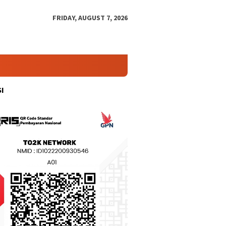
FRIDAY, AUGUST 7, 2026
I