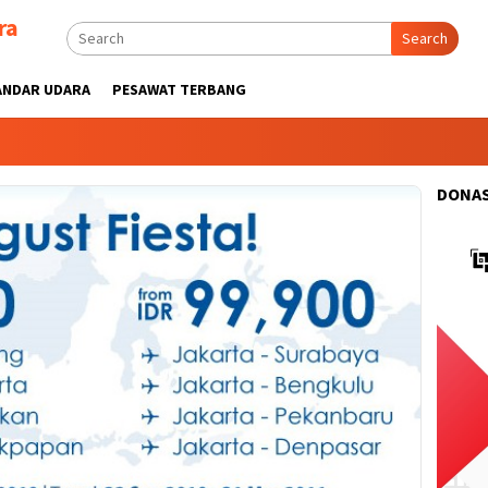
ra
Search
ANDAR UDARA
PESAWAT TERBANG
DONAS