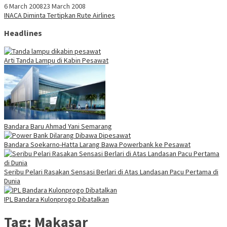
6 March 2008
23 March 2008
INACA Diminta Tertipkan Rute Airlines
Headlines
Arti Tanda Lampu di Kabin Pesawat
Bandara Baru Ahmad Yani Semarang
Bandara Soekarno-Hatta Larang Bawa Powerbank ke Pesawat
Seribu Pelari Rasakan Sensasi Berlari di Atas Landasan Pacu Pertama di
Dunia
IPL Bandara Kulonprogo Dibatalkan
Tag:
Makasar