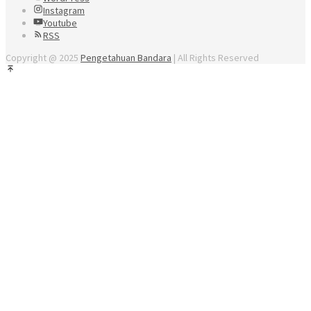
Instagram
Youtube
RSS
Copyright @ 2025
Pengetahuan Bandara
| All Rights Reserved